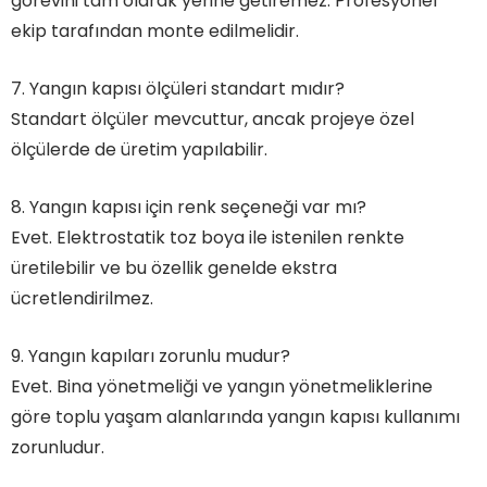
görevini tam olarak yerine getiremez. Profesyonel
ekip tarafından monte edilmelidir.
7. Yangın kapısı ölçüleri standart mıdır?
Standart ölçüler mevcuttur, ancak projeye özel
ölçülerde de üretim yapılabilir.
8. Yangın kapısı için renk seçeneği var mı?
Evet. Elektrostatik toz boya ile istenilen renkte
üretilebilir ve bu özellik genelde ekstra
ücretlendirilmez.
9. Yangın kapıları zorunlu mudur?
Evet. Bina yönetmeliği ve yangın yönetmeliklerine
göre toplu yaşam alanlarında yangın kapısı kullanımı
zorunludur.