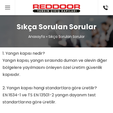
Sıkça Sorulan Sorular
Anasayfa
»
Sıkça Sorulan Sorular
1. Yangın kapısı nedir?
Yangın kapısı, yangın sırasında duman ve alevin diğer
bölgelere yayılmasını önleyen özel üretim güvenlik
kapısıdır.
2. Yangın kapısı hangi standartlara göre üretilir?
EN 1634-1 ve TS EN 13501-2 yangın dayanım test
standartlarına göre üretilir.