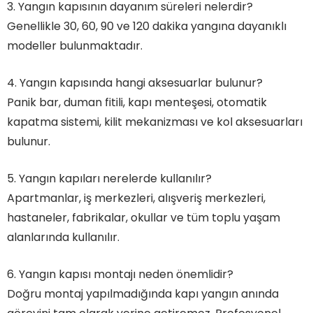
3. Yangın kapısının dayanım süreleri nelerdir?
Genellikle 30, 60, 90 ve 120 dakika yangına dayanıklı
modeller bulunmaktadır.
4. Yangın kapısında hangi aksesuarlar bulunur?
Panik bar, duman fitili, kapı menteşesi, otomatik
kapatma sistemi, kilit mekanizması ve kol aksesuarları
bulunur.
5. Yangın kapıları nerelerde kullanılır?
Apartmanlar, iş merkezleri, alışveriş merkezleri,
hastaneler, fabrikalar, okullar ve tüm toplu yaşam
alanlarında kullanılır.
6. Yangın kapısı montajı neden önemlidir?
Doğru montaj yapılmadığında kapı yangın anında