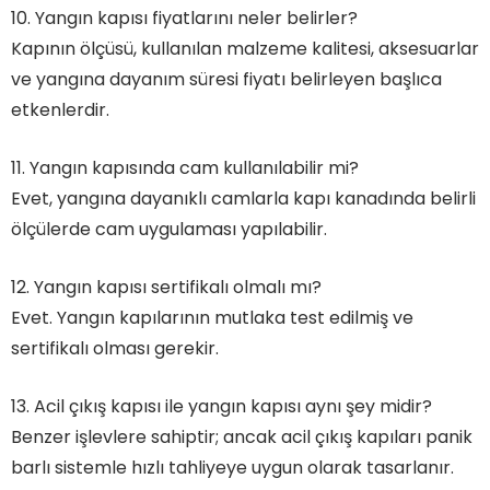
10. Yangın kapısı fiyatlarını neler belirler?
Kapının ölçüsü, kullanılan malzeme kalitesi, aksesuarlar
ve yangına dayanım süresi fiyatı belirleyen başlıca
etkenlerdir.
11. Yangın kapısında cam kullanılabilir mi?
Evet, yangına dayanıklı camlarla kapı kanadında belirli
ölçülerde cam uygulaması yapılabilir.
12. Yangın kapısı sertifikalı olmalı mı?
Evet. Yangın kapılarının mutlaka test edilmiş ve
sertifikalı olması gerekir.
13. Acil çıkış kapısı ile yangın kapısı aynı şey midir?
Benzer işlevlere sahiptir; ancak acil çıkış kapıları panik
barlı sistemle hızlı tahliyeye uygun olarak tasarlanır.