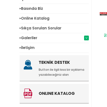
Basında Biz
Online Katalog
Sıkça Sorulan Sorular
2
Galeriler
İletişim
TEKNİK DESTEK
Button ile ilgili kısa bir açıklama
yazabileceğiniz alan
ONLINE KATALOG