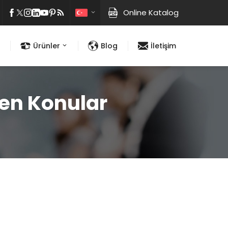
Online Katalog
Ürünler
Blog
İletişim
nen Konular