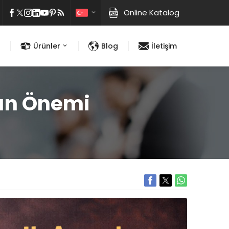
Online Katalog
Ürünler
Blog
İletişim
nın Önemi