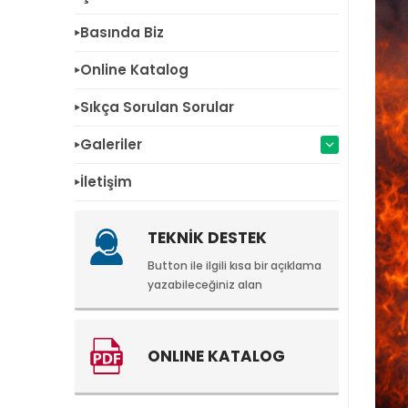
Basında Biz
Online Katalog
Sıkça Sorulan Sorular
Galeriler
İletişim
TEKNİK DESTEK
Button ile ilgili kısa bir açıklama
yazabileceğiniz alan
ONLINE KATALOG