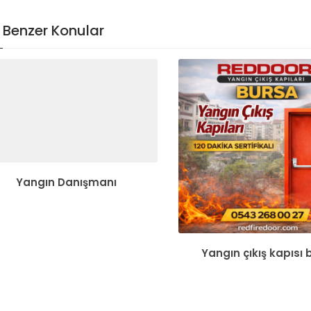
Benzer Konular
Yangın Danışmanı
Yangın çıkış kapısı