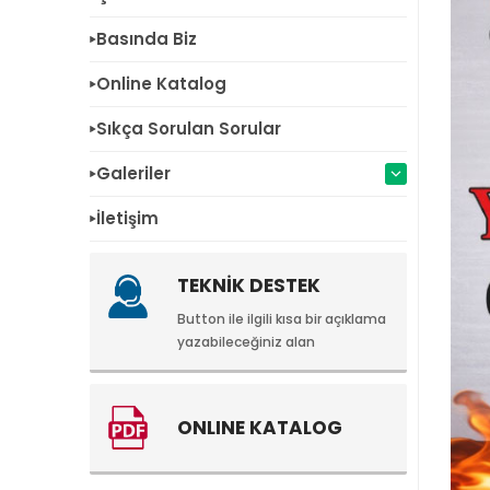
Basında Biz
Online Katalog
Sıkça Sorulan Sorular
Galeriler
İletişim
TEKNİK DESTEK
Button ile ilgili kısa bir açıklama
yazabileceğiniz alan
ONLINE KATALOG