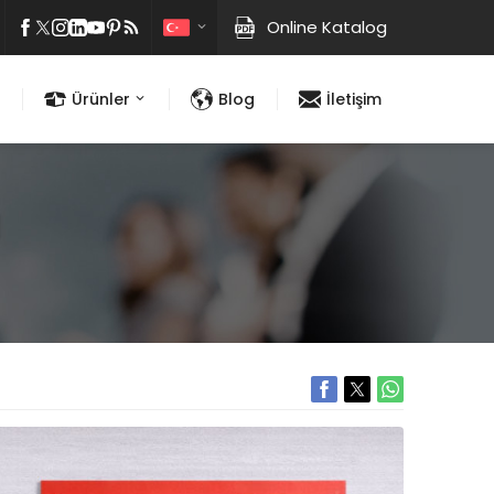
Online Katalog
Ürünler
Blog
İletişim
ı