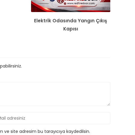
Elektrik Odasında Yangın Çıkış
Kapısı
bilirsiniz.
 ve site adresim bu tarayıcıya kaydedilsin.