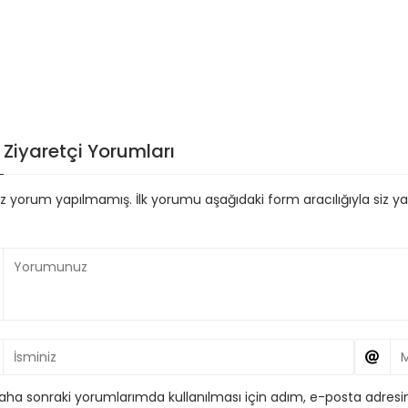
Ziyaretçi Yorumları
 yorum yapılmamış. İlk yorumu aşağıdaki form aracılığıyla siz yapa
aha sonraki yorumlarımda kullanılması için adım, e-posta adresim