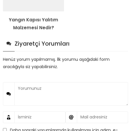
Yangın Kapısı Yalıtım
Malzemesi Nedir?
Ziyaretçi Yorumları
Henüz yorum yapılmamış. İlk yorumu aşağıdaki form
aracılığıyla siz yapabilirsiniz.
Daha sonraki yorumlarımda kullanılması için adım, e-