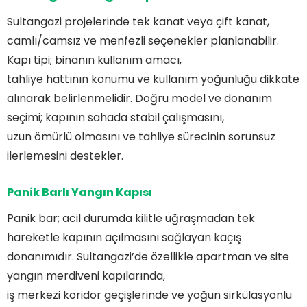
Sultangazi projelerinde tek kanat veya çift kanat,
camlı/camsız ve menfezli seçenekler planlanabilir.
Kapı tipi; binanın kullanım amacı,
tahliye hattının konumu ve kullanım yoğunluğu dikkate
alınarak belirlenmelidir. Doğru model ve donanım
seçimi; kapının sahada stabil çalışmasını,
uzun ömürlü olmasını ve tahliye sürecinin sorunsuz
ilerlemesini destekler.
Panik Barlı Yangın Kapısı
Panik bar; acil durumda kilitle uğraşmadan tek
hareketle kapının açılmasını sağlayan kaçış
donanımıdır. Sultangazi’de özellikle apartman ve site
yangın merdiveni kapılarında,
iş merkezi koridor geçişlerinde ve yoğun sirkülasyonlu