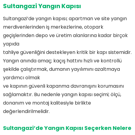
Sultangazi Yangın Kapısı
Sultangazi’de yangın kapısı; apartman ve site yangın
merdivenlerinden iş merkezlerine, otopark
geçişlerinden depo ve üretim alanlarına kadar birçok
yapıda
tahliye güvenliğini destekleyen kritik bir kapı sistemidir.
Yangın anında amaç; kaçış hattını hızlı ve kontrollü
şekilde çalıştırmak, dumanın yayılımını azaltmaya
yardımcı olmak
ve kapının güvenli kapanma davranışını korumasını
sağlamaktır. Bu nedenle yangın kapısı seçimi; ölçü,
donanım ve montaj kalitesiyle birlikte
değerlendirilmelidir.
Sultangazi’de Yangın Kapısı Seçerken Nelere