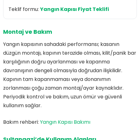
Teklif formu:
Yangın Kapısı Fiyat Teklifi
Montaj ve Bakım
Yangın kapısının sahadaki performansı; kasanın
düzgün montajı, kapının terazide olması, kilit/panik bar
karşılığının doğru ayarlanması ve kapanma
davranışının dengeli olmasıyla doğrudan ilişkilidir.
Kapının tam kapanmaması veya donanımın
zorlanması çoğu zaman montaj/ayar kaynaklıdır.
Periyodik kontrol ve bakım, uzun ömür ve güvenli
kullanım sağlar.
Bakım rehberi:
Yangın Kapısı Bakımı
Sultangazi’de Kullanım Alanları