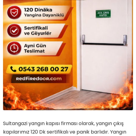
Sultangazi yangın kapısı firması olarak, yangın çıkış
kapılarımız 120 Dk sertifikalı ve panik barlıdır. Yangın