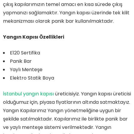
çıkış kapılarımızın temel amacı en kısa sürede çıkış
yapmanızı sağlamaktır. Yangın kapısı üzerinde tek kilit
mekanizması olarak panik bar kullanılmaktadır.
Yangın Kapısı
Özellikleri
E120 Sertifika
Panik Bar
Yaylı Menteşe
Elektro Statik Boya
İstanbul yangın kapısı
üreticisiyiz. Yangın kapısı üreticisi
olduğumuz için, piyasa fiyatlarının altında satmaktayız.
Yangın Kapılarımız Yangın yönetmeliğine uygun bir
şekilde satılmaktadır. Kapılarımız ile birlikte panik bar
ve yaylı menteşe sistemi verilmektedir. Yangın