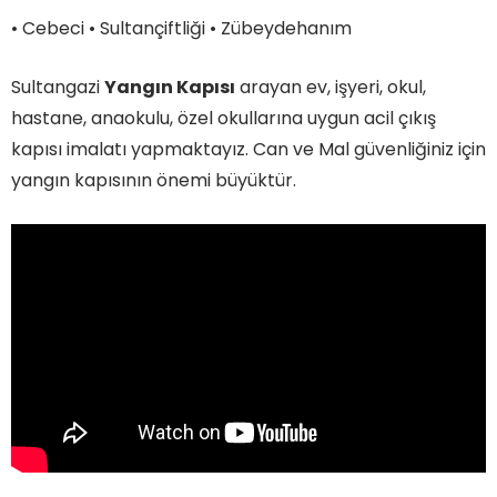
• Cebeci • Sultançiftliği • Zübeydehanım
Sultangazi
Yangın Kapısı
arayan ev, işyeri, okul,
hastane, anaokulu, özel okullarına uygun acil çıkış
kapısı imalatı yapmaktayız. Can ve Mal güvenliğiniz için
yangın kapısının önemi büyüktür.