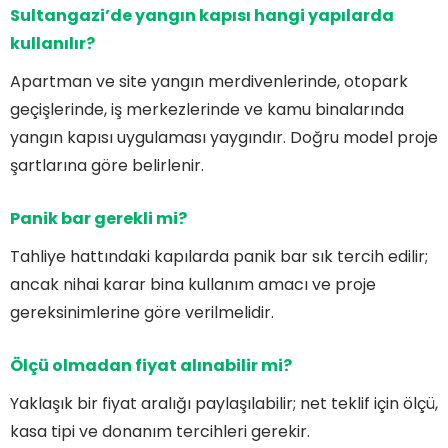
Sultangazi’de yangın kapısı hangi yapılarda
kullanılır?
Apartman ve site yangın merdivenlerinde, otopark
geçişlerinde, iş merkezlerinde ve kamu binalarında
yangın kapısı uygulaması yaygındır. Doğru model proje
şartlarına göre belirlenir.
Panik bar gerekli mi?
Tahliye hattındaki kapılarda panik bar sık tercih edilir;
ancak nihai karar bina kullanım amacı ve proje
gereksinimlerine göre verilmelidir.
Ölçü olmadan fiyat alınabilir mi?
Yaklaşık bir fiyat aralığı paylaşılabilir; net teklif için ölçü,
kasa tipi ve donanım tercihleri gerekir.