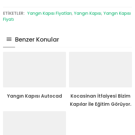
ETİKETLER:
Yangın Kapısı Fiyatları
,
Yangın Kapısı
,
Yangın Kapısı
Fiyatı
Benzer Konular
Yangın Kapısı Autocad
Kocasinan İtfaiyesi Bizim
Kapılar İle Eğitim Görüyor.