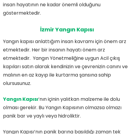
insan hayatının ne kadar önemli olduğunu
göstermektedir.
İzmir Yangın Kapısı
Yangın kapısı anlattığım insan kavramı için önem arz
etmektedir. Her bir insanın hayatı önem arz
etmektedir. Yangın Yönetmeliğine uygun Acil çıkış
kapıları satın alarak kendinizin ve çevrenizin canını ve
malının en az kayıp ile kurtarma şansına sahip
olursusunuz.
Yangın Kapısı
‘nın içinin yalıtkan malzeme ile dolu
olması gerekir. Bu Yangın Kapısının olmazsa olmazı
panik bar ve yaylı veya hidroliktir.
Yangın Kapısı’nın panik barına basıldığı zaman tek